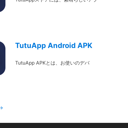
TutuApp Android APK
TutuApp APKとは、お使いのデバ
→