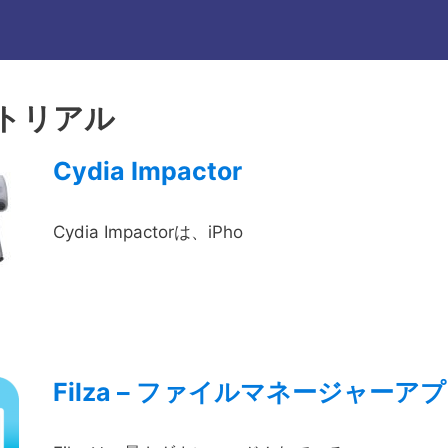
トリアル
Cydia Impactor
Cydia Impactorは、iPho
Filza – ファイルマネージャーア