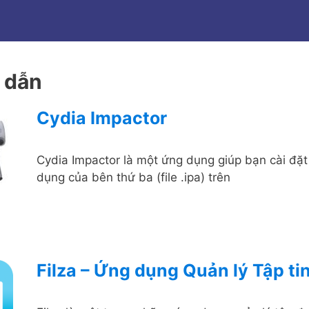
 dẫn
Cydia Impactor
Cydia Impactor là một ứng dụng giúp bạn cài đặt
dụng của bên thứ ba (file .ipa) trên
Filza – Ứng dụng Quản lý Tập ti