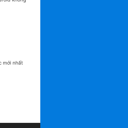
c mới nhất