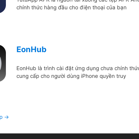
chính thức hàng đầu cho điện thoại của bạn
EonHub
EonHub là trình cài đặt ứng dụng chưa chính thứ
cung cấp cho người dùng iPhone quyền truy
ếp
→