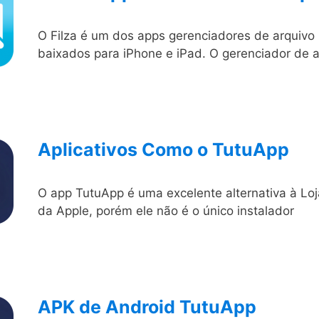
O Filza é um dos apps gerenciadores de arquivo
baixados para iPhone e iPad. O gerenciador de a
Aplicativos Como o TutuApp
O app TutuApp é uma excelente alternativa à Lo
da Apple, porém ele não é o único instalador
APK de Android TutuApp