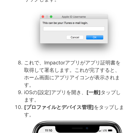
これで、Impactorアプリがアプリ証明書を
取得して署名します。これが完了すると、
ホーム画面にアプリアイコンが表示されま
す。
iOSの[設定]アプリを開き、
[
一般
]
タップし
ます。
[
プロファイルとデバイス管理
]
をタップしま
す。