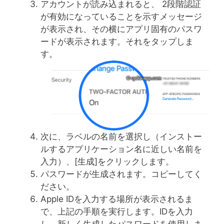
アカウントが読み込まれると、 2段階認証
が有効になっていることを示すメッセージ
が表示され、その横にアプリ固有のパスワ
ードが表示されます。それをタップしま
す。
次に、ラベルの名前を選択し（インストー
ルするアプリケーション名に近しい名前を
入力）、[生成]をクリックします。
パスワードが生成されます。コピーしてく
ださい。
Apple IDを入力する場所が表示されるま
で、上記の手順を実行します。IDを入力