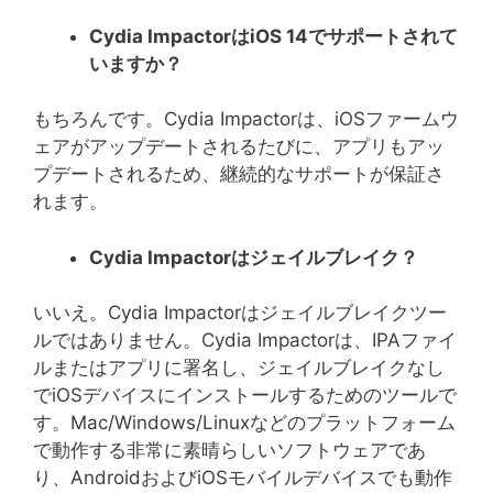
Cydia Impactor
は
iOS 14
でサポートされて
いますか？
もちろんです。Cydia Impactorは、iOSファームウ
ェアがアップデートされるたびに、アプリもアッ
プデートされるため、継続的なサポートが保証さ
れます。
Cydia Impactor
はジェイルブレイク？
いいえ。Cydia Impactorはジェイルブレイクツー
ルではありません。Cydia Impactorは、IPAファイ
ルまたはアプリに署名し、ジェイルブレイクなし
でiOSデバイスにインストールするためのツールで
す。Mac/Windows/Linuxなどのプラットフォーム
で動作する非常に素晴らしいソフトウェアであ
り、AndroidおよびiOSモバイルデバイスでも動作