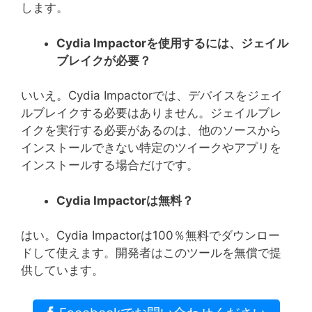
します。
Cydia Impactor
を使用するには、ジェイル
ブレイクが必要？
いいえ。Cydia Impactorでは、デバイスをジェイ
ルブレイクする必要はありません。ジェイルブレ
イクを実行する必要があるのは、他のソースから
インストールできない特定のツイークやアプリを
インストールする場合だけです。
Cydia Impactor
は無料？
はい。Cydia Impactorは100％無料でダウンロー
ドして使えます。開発者はこのツールを無償で提
供しています。