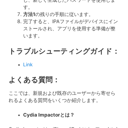
し、新しく生成したパスワードを使用しま
す。
方法
1
の残りの手順に従います。
完了すると、IPAファイルがデバイスにイン
ストールされ、アプリを使用する準備が整
います。
トラブルシューティングガイド：
Link
よくある質問：
ここでは、新規および既存のユーザーから寄せら
れるよくある質問をいくつか紹介します。
Cydia Impactor
とは？