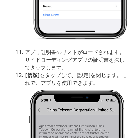
アプリ証明書のリストがロードされます。
サイドローディングアプリの証明書を探し
てタップします。
[
信頼
]
をタップして、[設定]を閉じます。こ
れで、アプリを使用できます。