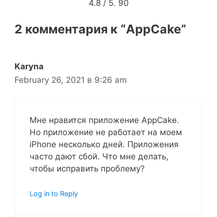
4.8
/ 5.
90
2 комментария к “AppCake”
Karyna
February 26, 2021 в 9:26 am
Мне нравится приложение AppCake.
Но приложение не работает на моем
iPhone несколько дней. Приложения
часто дают сбой. Что мне делать,
чтобы исправить проблему?
Log in to Reply