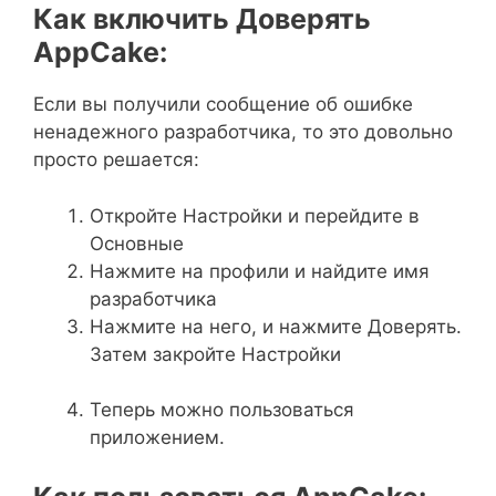
Как включить Доверять
AppCake:
Если вы получили сообщение об ошибке
ненадежного разработчика, то это довольно
просто решается:
Откройте Настройки и перейдите в
Основные
Нажмите на профили и найдите имя
разработчика
Нажмите на него, и нажмите Доверять.
Затем закройте Настройки
Теперь можно пользоваться
приложением.