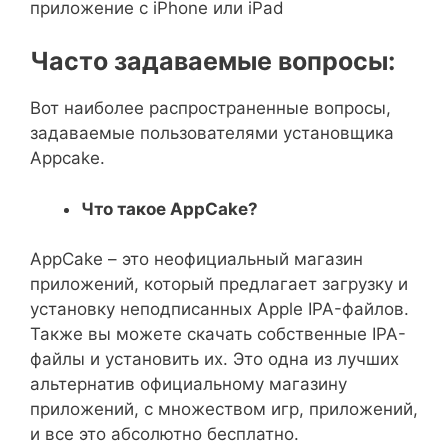
приложение с iPhone или iPad
Часто задаваемые вопросы:
Вот наиболее распространенные вопросы,
задаваемые пользователями установщика
Appcake.
Что такое AppCake?
AppCake – это неофициальный магазин
приложений, который предлагает загрузку и
установку неподписанных Apple IPA-файлов.
Также вы можете скачать собственные IPA-
файлы и установить их. Это одна из лучших
альтернатив официальному магазину
приложений, с множеством игр, приложений,
и все это абсолютно бесплатно.