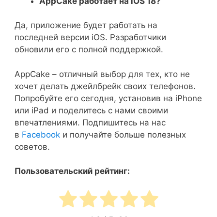
AppCake работает на iOS 18?
Да, приложение будет работать на
последней версии iOS. Разработчики
обновили его с полной поддержкой.
AppCake – отличный выбор для тех, кто не
хочет делать джейлбрейк своих телефонов.
Попробуйте его сегодня, установив на iPhone
или iPad и поделитесь с нами своими
впечатлениями. Подпишитесь на нас
в
Facebook
и получайте больше полезных
советов.
Пользовательский рейтинг: