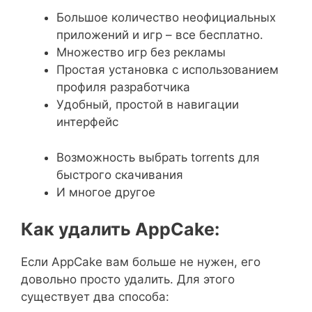
Большое количество неофициальных
приложений и игр – все бесплатно.
Множество игр без рекламы
Простая установка с использованием
профиля разработчика
Удобный, простой в навигации
интерфейс
Возможность выбрать torrents для
быстрого скачивания
И многое другое
Как удалить AppCake:
Если AppCake вам больше не нужен, его
довольно просто удалить. Для этого
существует два способа: