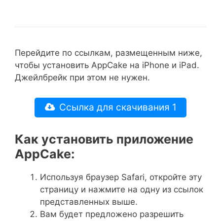
Перейдите по ссылкам, размещенным ниже,
чтобы установить AppCake на iPhone и iPad.
Джейлбрейк при этом не нужен.
Ссылка для скачивания 1
Как установить приложение
AppCake:
Используя браузер Safari, откройте эту
страницу и нажмите на одну из ссылок
представленных выше.
Вам будет предложено разрешить