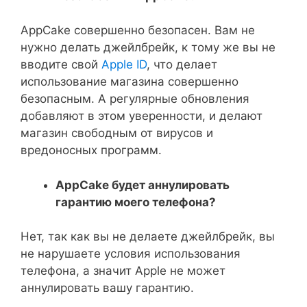
AppCake совершенно безопасен. Вам не
нужно делать джейлбрейк, к тому же вы не
вводите свой
Apple ID
, что делает
использование магазина совершенно
безопасным. А регулярные обновления
добавляют в этом уверенности, и делают
магазин свободным от вирусов и
вредоносных программ.
AppCake будет аннулировать
гарантию моего телефона?
Нет, так как вы не делаете джейлбрейк, вы
не нарушаете условия использования
телефона, а значит Apple не может
аннулировать вашу гарантию.