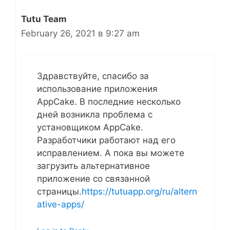
Tutu Team
February 26, 2021 в 9:27 am
Здравствуйте, спасибо за
использование приложения
AppCake. В последние несколько
дней возникла проблема с
установщиком AppCake.
Разработчики работают над его
исправлением. А пока вы можете
загрузить альтернативное
приложение со связанной
страницы.
https://tutuapp.org/ru/altern
ative-apps/