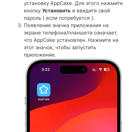
установку AppCake. Для этого нажмите
кнопку
Установить
и введите свой
пароль ( если потребуется ).
Появление значка приложения на
экране телефона/планшета означает,
что AppCake установлен. Нажмите на
этот значок, чтобы запустить
приложение.