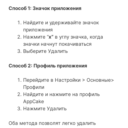
Способ 1: Значок приложения
Найдите и удерживайте значок
приложения
Нажмите “
x”
в углу значка, когда
значки начнут покачиваться
Выберите Удалить
Способ 2: Профиль приложения
Перейдите в Настройки > Основные>
Профили
Найдите и нажмите на профиль
AppCake
Нажмите Удалить
Оба метода позволят легко удалить