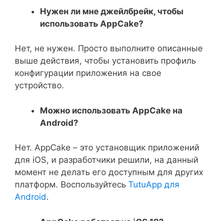
Нужен ли мне джейлбрейк, чтобы
использовать AppCake?
Нет, не нужен. Просто выполните описанные
выше действия, чтобы установить профиль
конфигурации приложения на свое
устройство.
Можно использовать AppCake на
Android?
Нет. AppCake – это установщик приложений
для iOS, и разработчики решили, на данный
момент не делать его доступным для других
платформ. Воспользуйтесь
TutuApp для
Android
.