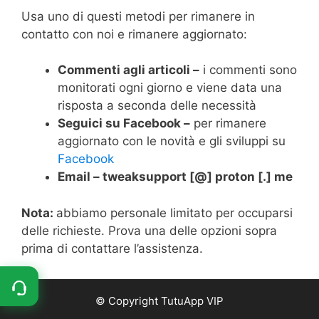
Usa uno di questi metodi per rimanere in
contatto con noi e rimanere aggiornato:
Commenti agli articoli –
i commenti sono
monitorati ogni giorno e viene data una
risposta a seconda delle necessità
Seguici su Facebook –
per rimanere
aggiornato con le novità e gli sviluppi su
Facebook
Email –
tweaksupport [@] proton [.] me
Nota:
abbiamo personale limitato per occuparsi
delle richieste. Prova una delle opzioni sopra
prima di contattare l’assistenza.
© Copyright TutuApp VIP