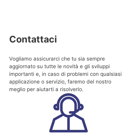
Contattaci
Vogliamo assicurarci che tu sia sempre
aggiornato su tutte le novità e gli sviluppi
importanti e, in caso di problemi con qualsiasi
applicazione o servizio, faremo del nostro
meglio per aiutarti a risolverlo.