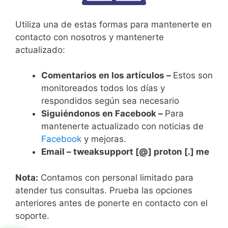
Utiliza una de estas formas para mantenerte en
contacto con nosotros y mantenerte
actualizado:
Comentarios en los artículos –
Estos son
monitoreados todos los días y
respondidos según sea necesario
Siguiéndonos en Facebook –
Para
mantenerte actualizado con noticias de
Facebook
y mejoras.
Email –
tweaksupport [@] proton [.] me
Nota:
Contamos con personal limitado para
atender tus consultas. Prueba las opciones
anteriores antes de ponerte en contacto con el
soporte.