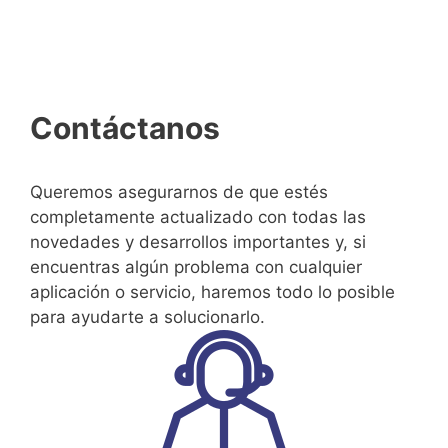
Contáctanos
Queremos asegurarnos de que estés
completamente actualizado con todas las
novedades y desarrollos importantes y, si
encuentras algún problema con cualquier
aplicación o servicio, haremos todo lo posible
para ayudarte a solucionarlo.