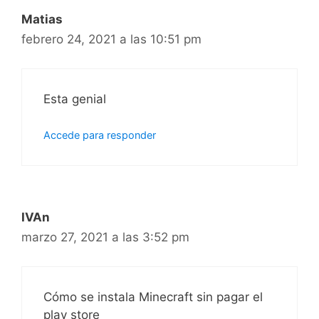
Matias
febrero 24, 2021 a las 10:51 pm
Esta genial
Accede para responder
IVAn
marzo 27, 2021 a las 3:52 pm
Cómo se instala Minecraft sin pagar el
play store