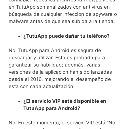
en TutuApp son analizados con antivirus en
búsqueda de cualquier infección de spyware o
malware antes de que sea subida a la tienda.
¿TutuApp puede dañar tu teléfono?
No. TutuApp para Android es segura de
descargar y utilizar. Esta es probada para
garantizar su fiabilidad; además, varias
versiones de la aplicación han sido lanzadas
desde el 2016, mejorando el desempeño de
esta con cada actualización.
¿El servicio
VIP está disponible en
TutuApp para Android?
No. En este momento, el servicio VIP está “No