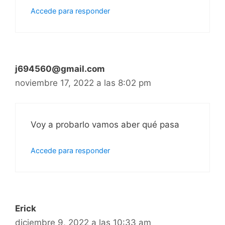
Accede para responder
j694560@gmail.com
noviembre 17, 2022 a las 8:02 pm
Voy a probarlo vamos aber qué pasa
Accede para responder
Erick
diciembre 9, 2022 a las 10:33 am