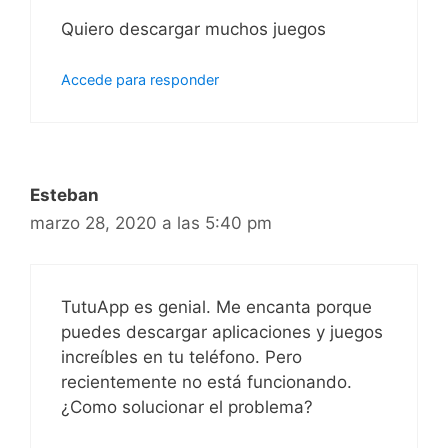
Quiero descargar muchos juegos
Accede para responder
Esteban
marzo 28, 2020 a las 5:40 pm
TutuApp es genial. Me encanta porque
puedes descargar aplicaciones y juegos
increíbles en tu teléfono. Pero
recientemente no está funcionando.
¿Como solucionar el problema?