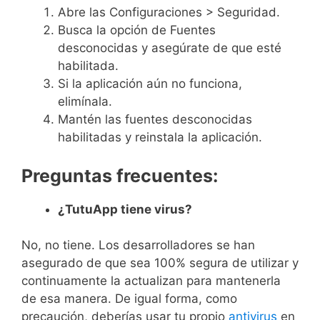
Abre las Configuraciones > Seguridad.
Busca la opción de Fuentes
desconocidas y asegúrate de que esté
habilitada.
Si la aplicación aún no funciona,
elimínala.
Mantén las fuentes desconocidas
habilitadas y reinstala la aplicación.
Preguntas frecuentes:
¿TutuApp tiene virus?
No, no tiene. Los desarrolladores se han
asegurado de que sea 100% segura de utilizar y
continuamente la actualizan para mantenerla
de esa manera. De igual forma, como
precaución, deberías usar tu propio
antivirus
en