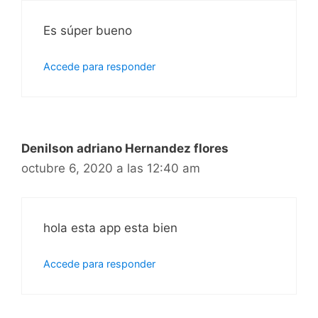
Es súper bueno
Accede para responder
Denilson adriano Hernandez flores
octubre 6, 2020 a las 12:40 am
hola esta app esta bien
Accede para responder