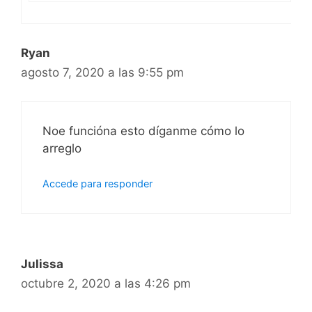
Ryan
agosto 7, 2020 a las 9:55 pm
Noe funcióna esto díganme cómo lo
arreglo
Accede para responder
Julissa
octubre 2, 2020 a las 4:26 pm