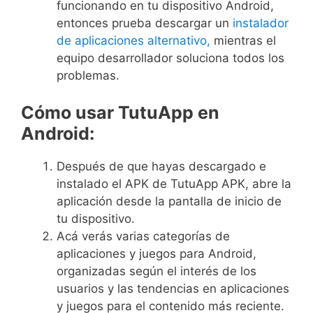
funcionando en tu dispositivo Android,
entonces prueba descargar un
instalador
de aplicaciones alternativo,
mientras el
equipo desarrollador soluciona todos los
problemas.
Cómo usar TutuApp en
Android:
Después de que hayas descargado e
instalado el APK de TutuApp APK, abre la
aplicación desde la pantalla de inicio de
tu dispositivo.
Acá verás varias categorías de
aplicaciones y juegos para Android,
organizadas según el interés de los
usuarios y las tendencias en aplicaciones
y juegos para el contenido más reciente.