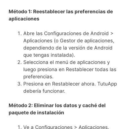
Método 1: Reestablecer las preferencias de
aplicaciones
Abre las Configuraciones de Android >
Aplicaciones (o Gestor de aplicaciones,
dependiendo de la versión de Android
que tengas instalada).
Selecciona el menú de aplicaciones y
luego presiona en Restablecer todas las
preferencias.
Presiona en Restablecer ahora. TutuApp
debería funcionar.
Método 2: Eliminar los datos y caché del
paquete de instalación
Ve a Configuraciones > Aplicaciones.