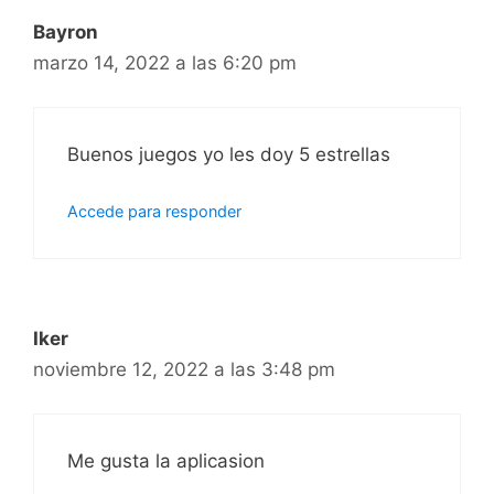
Bayron
marzo 14, 2022 a las 6:20 pm
Buenos juegos yo les doy 5 estrellas
Accede para responder
Iker
noviembre 12, 2022 a las 3:48 pm
Me gusta la aplicasion