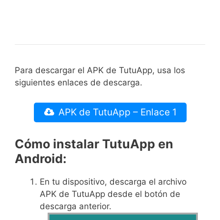
Para descargar el APK de TutuApp, usa los
siguientes enlaces de descarga.
APK de TutuApp – Enlace 1
Cómo instalar TutuApp en
Android:
En tu dispositivo, descarga el archivo
APK de TutuApp desde el botón de
descarga anterior.