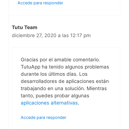
Accede para responder
Tutu Team
diciembre 27, 2020 a las 12:17 pm
Gracias por el amable comentario.
TutuApp ha tenido algunos problemas
durante los últimos días. Los
desarrolladores de aplicaciones están
trabajando en una solución. Mientras
tanto, puedes probar algunas
aplicaciones alternativas
.
Accede para responder