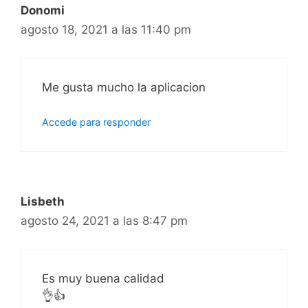
Donomi
agosto 18, 2021 a las 11:40 pm
Me gusta mucho la aplicacion
Accede para responder
Lisbeth
agosto 24, 2021 a las 8:47 pm
Es muy buena calidad
👌👍