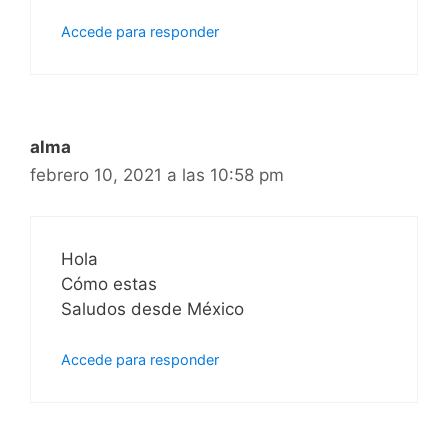
Accede para responder
alma
febrero 10, 2021 a las 10:58 pm
Hola
Cómo estas
Saludos desde México
Accede para responder