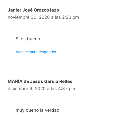
Janier José Orozco lazo
noviembre 30, 2020 a las 2:23 pm
Si es bueno
Accede para responder
MARÍA de Jesus Garsia Relles
diciembre 9, 2020 a las 4:37 pm
muy bueno la verdad