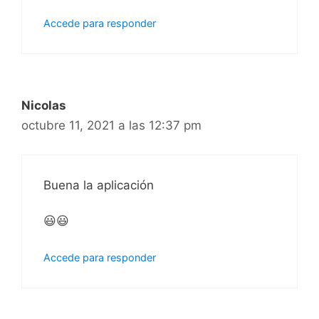
Accede para responder
Nicolas
octubre 11, 2021 a las 12:37 pm
Buena la aplicación
😃😃
Accede para responder