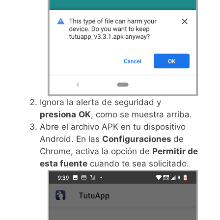
Ignora la alerta de seguridad y
presiona
OK
, como se muestra arriba.
Abre el archivo APK en tu dispositivo
Android. En las
Configuraciones
de
Chrome, activa la opción de
Permitir de
esta fuente
cuando te sea solicitado.