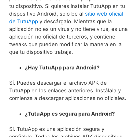
tu dispositivo. Si quieres instalar TutuApp en tu
dispositivo Android, solo be al
sitio web oficial
de TutuApp
y descárgalo. Mientras que la
aplicación no es un virus y no tiene virus, es una
aplicación no oficial de terceros, y contiene
tweaks que pueden modificar la manera en la
que tu dispositivo trabaja.
¿Hay TutuApp para Android?
Sí. Puedes descargar el archivo APK de
TutuApp en los enlaces anteriores. Instálala y
comienza a descargar aplicaciones no oficiales.
¿TutuApp es segura para Android?
Sí. TutuApp es una aplicación segura y
confiable. Todos los archivos APK disponibles