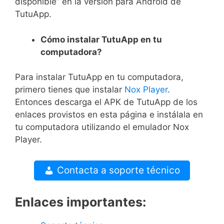
disponible” en la versión para Android de
TutuApp.
Cómo instalar TutuApp en tu
computadora?
Para instalar TutuApp en tu computadora,
primero tienes que instalar
Nox Player
.
Entonces descarga el APK de TutuApp de los
enlaces provistos en esta página e instálala en
tu computadora utilizando el emulador Nox
Player.
Contacta a soporte técnico
Enlaces importantes: