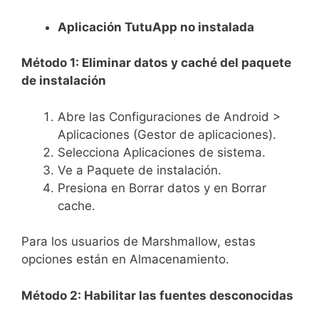
Aplicación TutuApp no instalada
Método 1: Eliminar datos y caché del paquete
de instalación
Abre las Configuraciones de Android >
Aplicaciones (Gestor de aplicaciones).
Selecciona Aplicaciones de sistema.
Ve a Paquete de instalación.
Presiona en Borrar datos y en Borrar
cache.
Para los usuarios de Marshmallow, estas
opciones están en Almacenamiento.
Método 2: Habilitar las fuentes desconocidas