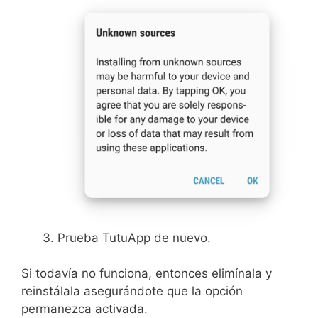
Prueba TutuApp de nuevo.
Si todavía no funciona, entonces elimínala y
reinstálala asegurándote que la opción
permanezca activada.