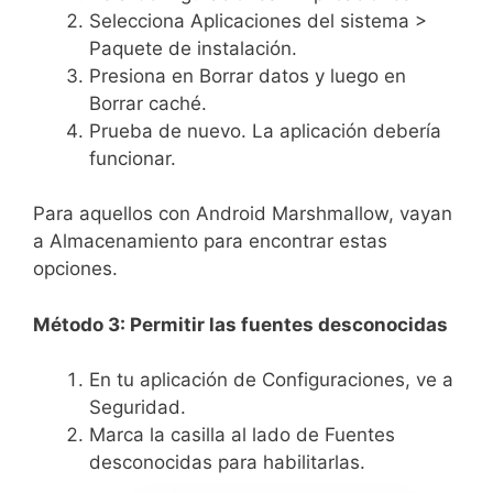
Selecciona Aplicaciones del sistema >
Paquete de instalación.
Presiona en Borrar datos y luego en
Borrar caché.
Prueba de nuevo. La aplicación debería
funcionar.
Para aquellos con Android Marshmallow, vayan
a Almacenamiento para encontrar estas
opciones.
Método 3: Permitir las fuentes desconocidas
En tu aplicación de Configuraciones, ve a
Seguridad.
Marca la casilla al lado de Fuentes
desconocidas para habilitarlas.