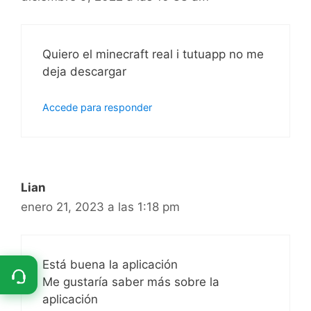
Quiero el minecraft real i tutuapp no me
deja descargar
Accede para responder
Lian
enero 21, 2023 a las 1:18 pm
Está buena la aplicación
Me gustaría saber más sobre la
aplicación