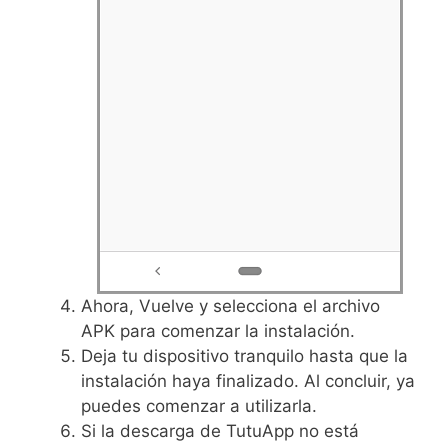
Ahora, Vuelve y selecciona el archivo
APK para comenzar la instalación.
Deja tu dispositivo tranquilo hasta que la
instalación haya finalizado. Al concluir, ya
puedes comenzar a utilizarla.
Si la descarga de TutuApp no está