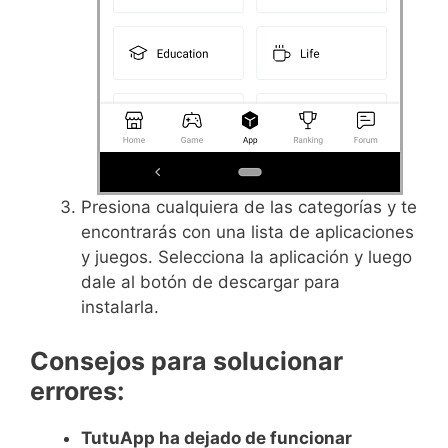
Presiona cualquiera de las categorías y te
encontrarás con una lista de aplicaciones
y juegos. Selecciona la aplicación y luego
dale al botón de descargar para
instalarla.
Consejos para solucionar
errores:
TutuApp ha dejado de funcionar