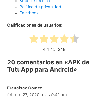
Soporte técnico
Política de privacidad
Facebook
Calificaciones de usuarios:
4.4
/ 5.
248
20 comentarios en «APK de
TutuApp para Android»
Francisco Gómez
febrero 27, 2020 a las 9:41 am