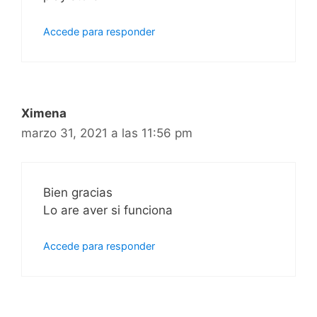
Accede para responder
Ximena
marzo 31, 2021 a las 11:56 pm
Bien gracias
Lo are aver si funciona
Accede para responder