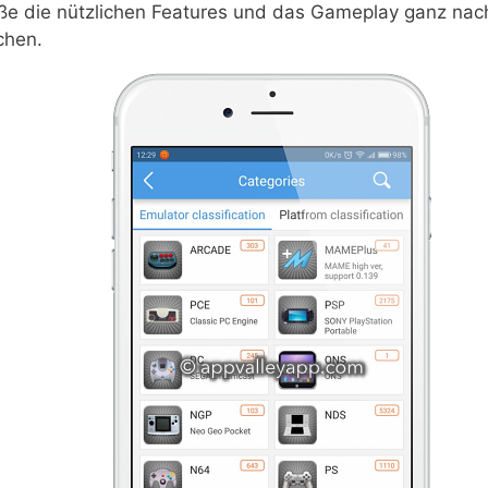
ße die nützlichen Features und das Gameplay ganz nac
hen.