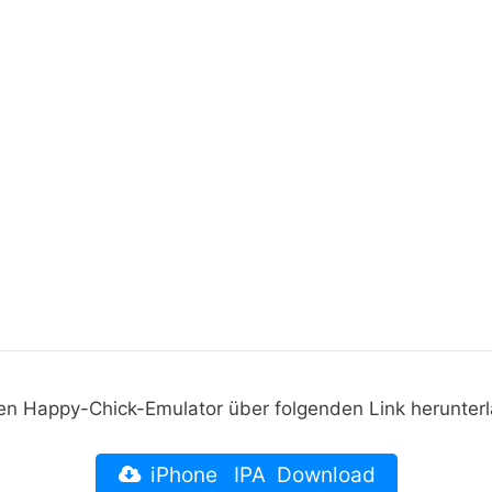
en Happy-Chick-Emulator über folgenden Link herunter
iPhone IPA Download