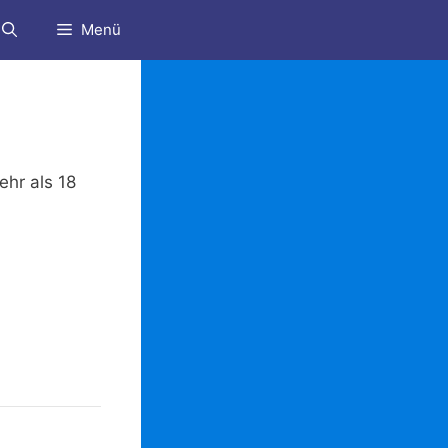
Menü
ehr als 18