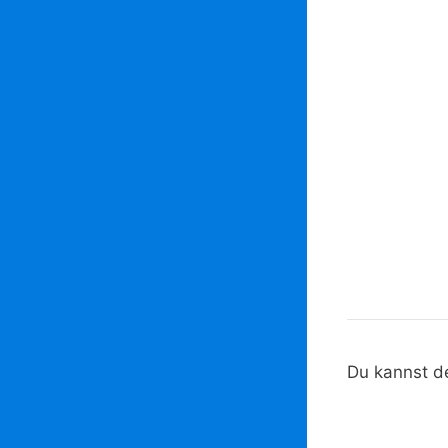
Du kannst d