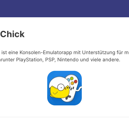
 Chick
ist eine Konsolen-Emulatorapp mit Unterstützung für m
runter PlayStation, PSP, Nintendo und viele andere.