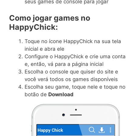
seus games de console para jogar
Como jogar games no
HappyChick:
Toque no ícone HappyChick na sua tela
inicial e abra ele
Configure o HappyChick e crie uma conta
e, então, vá para a página inicial
Escolha o console que quiser do site e
você verá todos os games disponíveis
Escolha seu game, toque nele e toque no
botão de
Download