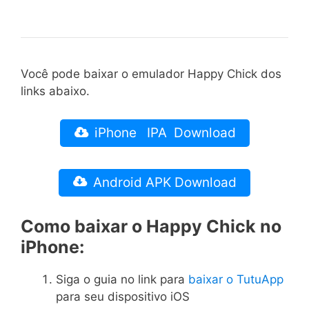
Você pode baixar o emulador Happy Chick dos
links abaixo.
iPhone IPA Download
Android APK Download
Como baixar o Happy Chick no
iPhone:
Siga o guia no link para
baixar o TutuApp
para seu dispositivo iOS