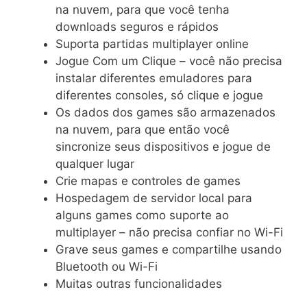
na nuvem, para que você tenha
downloads seguros e rápidos
Suporta partidas multiplayer online
Jogue Com um Clique – você não precisa
instalar diferentes emuladores para
diferentes consoles, só clique e jogue
Os dados dos games são armazenados
na nuvem, para que então você
sincronize seus dispositivos e jogue de
qualquer lugar
Crie mapas e controles de games
Hospedagem de servidor local para
alguns games como suporte ao
multiplayer – não precisa confiar no Wi-Fi
Grave seus games e compartilhe usando
Bluetooth ou Wi-Fi
Muitas outras funcionalidades