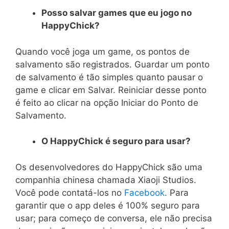
Posso salvar games que eu jogo no
HappyChick?
Quando você joga um game, os pontos de
salvamento são registrados. Guardar um ponto
de salvamento é tão simples quanto pausar o
game e clicar em Salvar. Reiniciar desse ponto
é feito ao clicar na opção Iniciar do Ponto de
Salvamento.
O HappyChick é seguro para usar?
Os desenvolvedores do HappyChick são uma
companhia chinesa chamada Xiaoji Studios.
Você pode contatá-los no
Facebook
. Para
garantir que o app deles é 100% seguro para
usar; para começo de conversa, ele não precisa