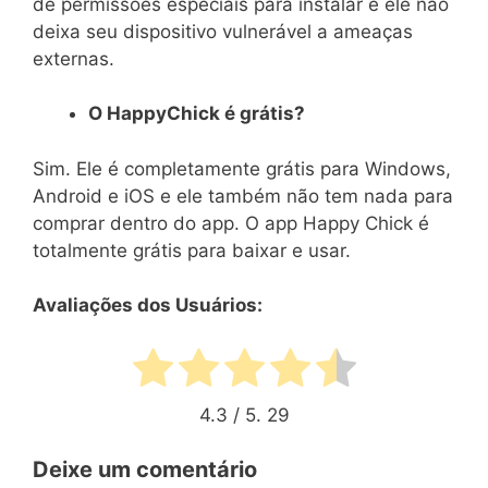
de permissões especiais para instalar e ele não
deixa seu dispositivo vulnerável a ameaças
externas.
O HappyChick é grátis?
Sim. Ele é completamente grátis para Windows,
Android e iOS e ele também não tem nada para
comprar dentro do app. O app Happy Chick é
totalmente grátis para baixar e usar.
Avaliações dos Usuários:
4.3
/ 5.
29
Deixe um comentário