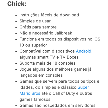
Chick:
Instruções fáceis de download
Simples de usar
Grátis para sempre
Não é necessário Jailbreak
Funciona em todos os dispositivos no iOS
10 ou superior
Compatível com dispositivos
Android
,
algumas smart TV e TV Boxes
Suporta mais de 18 consoles
Jogue alguns dos melhores games já
lançados em consoles
Games que servem para todos os tipos e
idades, do simples e clássico
Super
Mario Bros
até o Call of Duty e outros
games famosos
Games são hospedados em servidores