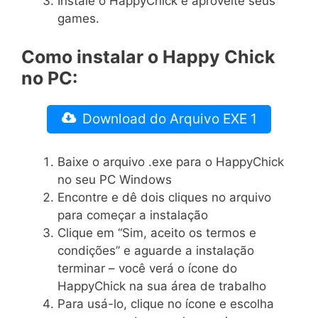
Instale o HappyChick e aproveite seus
games.
Como instalar o Happy Chick
no PC:
Download do Arquivo EXE 1
Baixe o arquivo .exe para o HappyChick
no seu PC Windows
Encontre e dê dois cliques no arquivo
para começar a instalação
Clique em “Sim, aceito os termos e
condições” e aguarde a instalação
terminar – você verá o ícone do
HappyChick na sua área de trabalho
Para usá-lo, clique no ícone e escolha