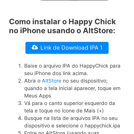
Como instalar o Happy Chick
no iPhone usando o AltStore:
Link de Download IPA 1
Baixe o arquivo IPA do HappyChick para
seu iPhone dos link acima.
Abra o
AltStore
no seu dispositivo;
quando a tela inicial aparecer, toque em
Meus Apps
Vá para o canto superior esquerdo da
tela e toque no ícone de Mais (+)
Busque na lista de arquivos IPA no seu
dispositivo e selecione o happychick.ipa
Entre no AltStore (usando suas