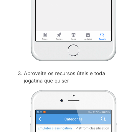
Aproveite os recursos úteis e toda
jogatina que quiser