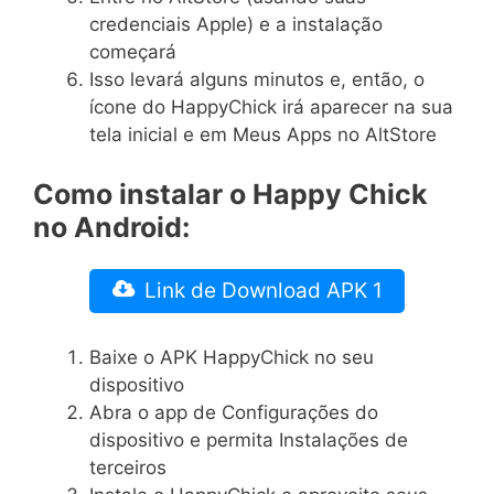
credenciais Apple) e a instalação
começará
Isso levará alguns minutos e, então, o
ícone do HappyChick irá aparecer na sua
tela inicial e em Meus Apps no AltStore
Como instalar o Happy Chick
no Android:
Link de Download APK 1
Baixe o APK HappyChick no seu
dispositivo
Abra o app de Configurações do
dispositivo e permita Instalações de
terceiros