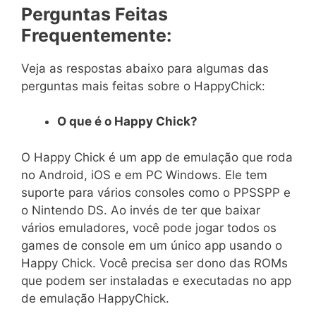
Perguntas Feitas
Frequentemente:
Veja as respostas abaixo para algumas das
perguntas mais feitas sobre o HappyChick:
O que é o Happy Chick?
O Happy Chick é um app de emulação que roda
no Android, iOS e em PC Windows. Ele tem
suporte para vários consoles como o PPSSPP e
o Nintendo DS. Ao invés de ter que baixar
vários emuladores, você pode jogar todos os
games de console em um único app usando o
Happy Chick. Você precisa ser dono das ROMs
que podem ser instaladas e executadas no app
de emulação HappyChick.