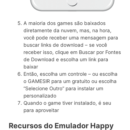
A maioria dos games são baixados
diretamente da nuvem, mas, na hora,
você pode receber uma mensagem para
buscar links de download – se você
receber isso, clique em Buscar por Fontes
de Download e escolha um link para
baixar
Então, escolha um controle – ou escolha
o GAMESIR para um gratuito ou escolha
“Selecione Outro” para instalar um
personalizado
Quando o game tiver instalado, é seu
para aproveitar
Recursos do Emulador Happy