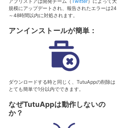
アプリストアは開発チーム（
Twitter
）によって大
規模にアップデートされ、報告されたエラーは24
～48時間以内に対処されます。
アンインストールが簡単：
ダウンロードする時と同じく、TutuAppの削除は
とても簡単で1分以内でできます。
なぜTutuAppは動作しないの
か？