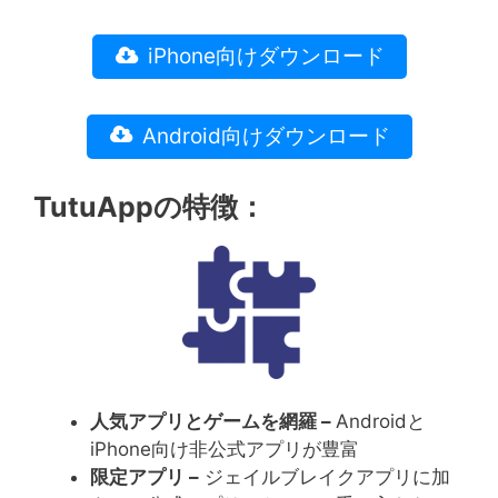
iPhone向けダウンロード
Android向けダウンロード
TutuAppの特徴：
人気アプリとゲームを網羅
–
Androidと
iPhone向け非公式アプリが豊富
限定アプリ
–
ジェイルブレイクアプリに加