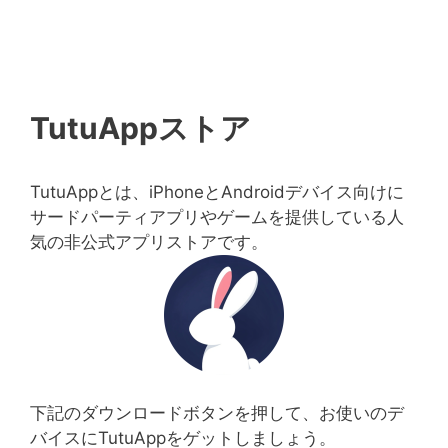
TutuAppストア
TutuAppとは、iPhoneとAndroidデバイス向けに
サードパーティアプリやゲームを提供している人
気の非公式アプリストアです。
下記のダウンロードボタンを押して、お使いのデ
バイスにTutuAppをゲットしましょう。