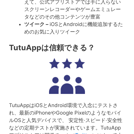
えて、公式アプリストアでは手に入らない
スクリーンレコーダーやゲームエミュレー
タなどのその他コンテンツが豊富
ツイーク
–
iOSとAndroidに機能追加するた
めのお気に入りツイーク
TutuAppは信頼できる？
TutuAppはiOSとAndroid環境で入念にテストさ
れ、最新のiPhoneやGoogle Pixelのようなモバイ
ルOSと人気デバイスで、 安定性·スピード·安全性
などの定期テストが実施されています。TutuApp