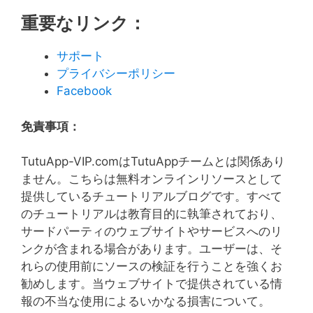
重要なリンク：
サポート
プライバシーポリシー
Facebook
免責事項：
TutuApp-VIP.comはTutuAppチームとは関係あり
ません。こちらは無料オンラインリソースとして
提供しているチュートリアルブログです。すべて
のチュートリアルは教育目的に執筆されており、
サードパーティのウェブサイトやサービスへのリ
ンクが含まれる場合があります。ユーザーは、そ
れらの使用前にソースの検証を行うことを強くお
勧めします。当ウェブサイトで提供されている情
報の不当な使用によるいかなる損害について。