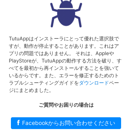
TutuAppはインストーラにとって優れた選択肢で
すが、動作が停止することがあります。これはア
プリの問題ではありません。 それは、Appleや
PlayStoreが、TutuAppの動作する方法を破り、す
べてを最初から再インストールすることを強いて
いるからです。また、エラーを修正するためのト
ラブルシューティングガイドを
ダウンロード
ペー
ジにまとめました。
ご質問やお困りの場合は
Facebookからお問い合わせください