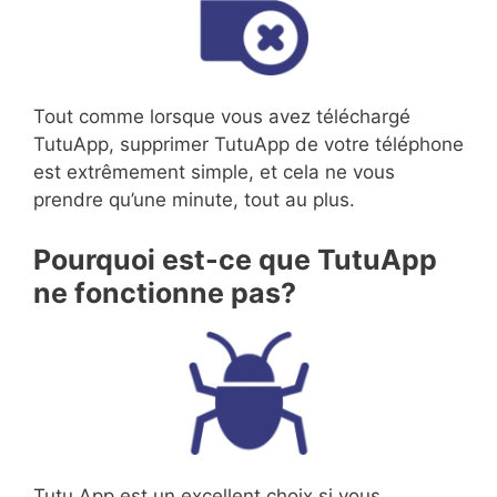
Tout comme lorsque vous avez téléchargé
TutuApp, supprimer TutuApp de votre téléphone
est extrêmement simple, et cela ne vous
prendre qu’une minute, tout au plus.
Pourquoi est-ce que TutuApp
ne fonctionne pas?
Tutu App est un excellent choix si vous