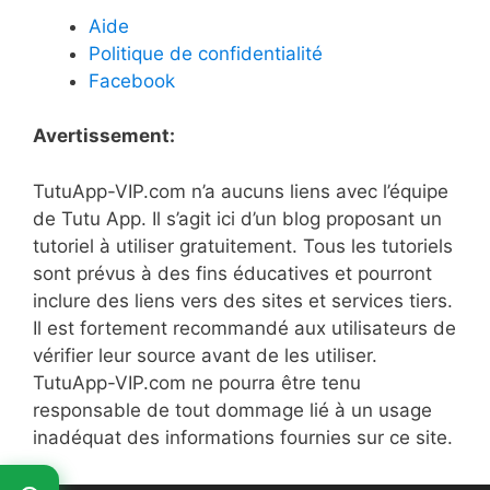
Aide
Politique de confidentialité
Facebook
Avertissement:
TutuApp-VIP.com n’a aucuns liens avec l’équipe
de Tutu App. Il s’agit ici d’un blog proposant un
tutoriel à utiliser gratuitement. Tous les tutoriels
sont prévus à des fins éducatives et pourront
inclure des liens vers des sites et services tiers.
Il est fortement recommandé aux utilisateurs de
vérifier leur source avant de les utiliser.
TutuApp-VIP.com ne pourra être tenu
responsable de tout dommage lié à un usage
inadéquat des informations fournies sur ce site.