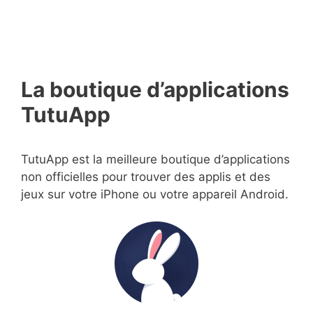
La boutique d’applications
TutuApp
TutuApp est la meilleure boutique d’applications
non officielles pour trouver des applis et des
jeux sur votre iPhone ou votre appareil Android.