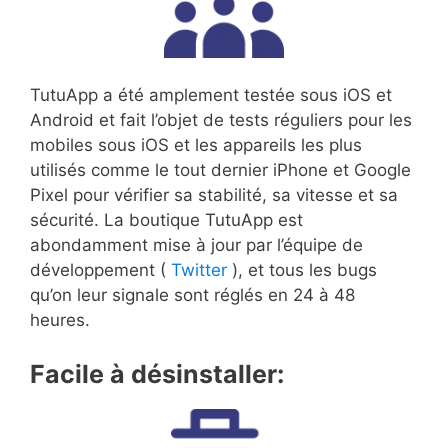
TutuApp a été amplement testée sous iOS et
Android et fait l’objet de tests réguliers pour les
mobiles sous iOS et les appareils les plus
utilisés comme le tout dernier iPhone et Google
Pixel pour vérifier sa stabilité, sa vitesse et sa
sécurité. La boutique TutuApp est
abondamment mise à jour par l’équipe de
développement (
Twitter
), et tous les bugs
qu’on leur signale sont réglés en 24 à 48
heures.
Facile à désinstaller: