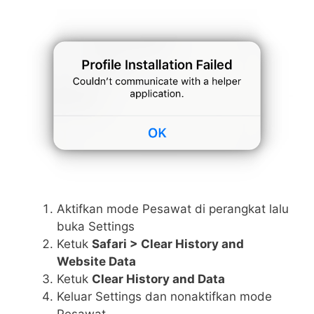
Aktifkan mode Pesawat di perangkat lalu
buka Settings
Ketuk
Safari > Clear History and
Website Data
Ketuk
Clear History and Data
Keluar Settings dan nonaktifkan mode
Pesawat