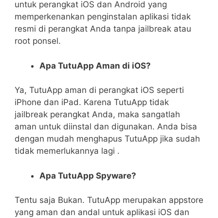
untuk perangkat iOS dan Android yang
memperkenankan penginstalan aplikasi tidak
resmi di perangkat Anda tanpa jailbreak atau
root ponsel.
Apa TutuApp Aman di iOS?
Ya, TutuApp aman di perangkat iOS seperti
iPhone dan iPad. Karena TutuApp tidak
jailbreak perangkat Anda, maka sangatlah
aman untuk diinstal dan digunakan. Anda bisa
dengan mudah menghapus TutuApp jika sudah
tidak memerlukannya lagi .
Apa TutuApp Spyware?
Tentu saja Bukan. TutuApp merupakan appstore
yang aman dan andal untuk aplikasi iOS dan