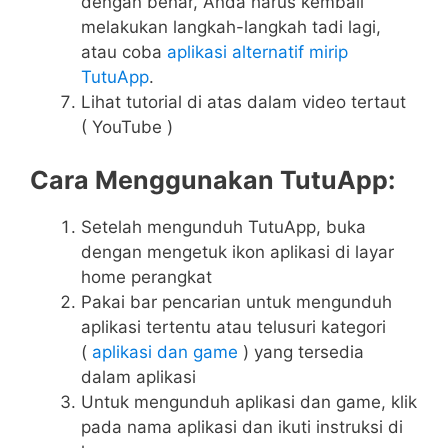
dengan benar, Anda harus kembali
melakukan langkah-langkah tadi lagi,
atau coba
aplikasi alternatif mirip
TutuApp
.
Lihat tutorial di atas dalam video tertaut
( YouTube )
Cara Menggunakan TutuApp:
Setelah mengunduh TutuApp, buka
dengan mengetuk ikon aplikasi di layar
home perangkat
Pakai bar pencarian untuk mengunduh
aplikasi tertentu atau telusuri kategori
(
aplikasi dan game
) yang tersedia
dalam aplikasi
Untuk mengunduh aplikasi dan game, klik
pada nama aplikasi dan ikuti instruksi di