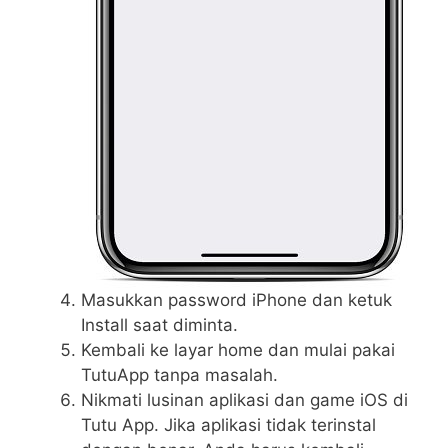
Masukkan password iPhone dan ketuk
Install saat diminta.
Kembali ke layar home dan mulai pakai
TutuApp tanpa masalah.
Nikmati lusinan aplikasi dan game iOS di
Tutu App. Jika aplikasi tidak terinstal