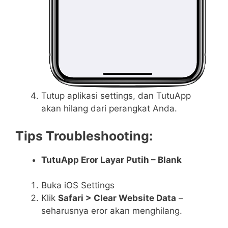
Tutup aplikasi settings, dan TutuApp
akan hilang dari perangkat Anda.
Tips Troubleshooting:
TutuApp Eror Layar Putih – Blank
Buka iOS Settings
Klik
Safari > Clear Website Data
–
seharusnya eror akan menghilang.