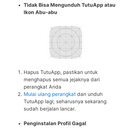
Tidak Bisa Mengunduh TutuApp atau
Ikon Abu-abu
Hapus TutuApp, pastikan untuk
menghapus semua jejaknya dari
perangkat Anda
Mulai ulang perangkat
dan unduh
TutuApp lagi; seharusnya sekarang
sudah berjalan lancar.
Penginstalan Profil Gagal